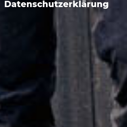
Datenschutzerklärung