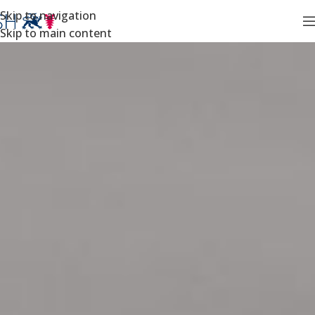
Skip to navigation
Skip to main content