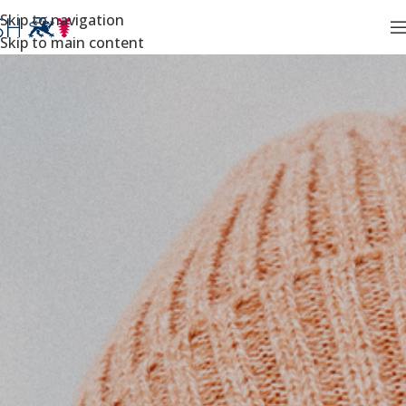
Skip to navigation
Skip to main content