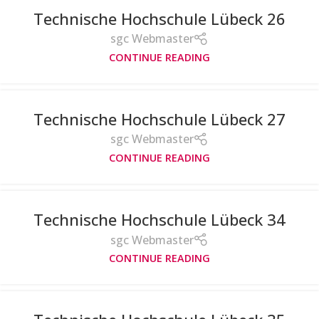
Technische Hochschule Lübeck 26
sgc Webmaster
CONTINUE READING
Technische Hochschule Lübeck 27
sgc Webmaster
CONTINUE READING
Technische Hochschule Lübeck 34
sgc Webmaster
CONTINUE READING