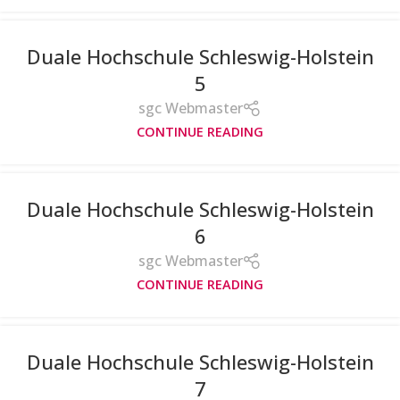
Duale Hochschule Schleswig-Holstein
5
sgc Webmaster
CONTINUE READING
Duale Hochschule Schleswig-Holstein
6
sgc Webmaster
CONTINUE READING
Duale Hochschule Schleswig-Holstein
7