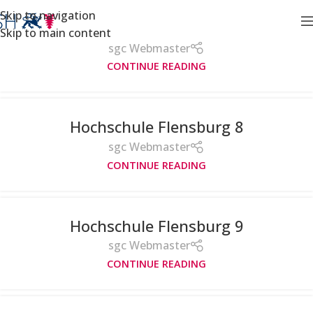
Skip to navigation
Hochschule Flensburg 4
Skip to main content
sgc Webmaster
CONTINUE READING
Hochschule Flensburg 8
sgc Webmaster
CONTINUE READING
Hochschule Flensburg 9
sgc Webmaster
CONTINUE READING