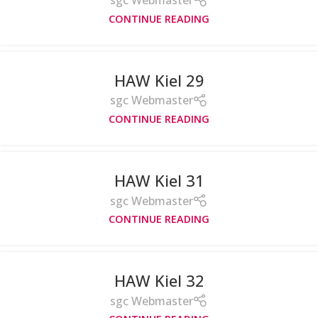
sgc Webmaster
CONTINUE READING
HAW Kiel 29
sgc Webmaster
CONTINUE READING
HAW Kiel 31
sgc Webmaster
CONTINUE READING
HAW Kiel 32
sgc Webmaster