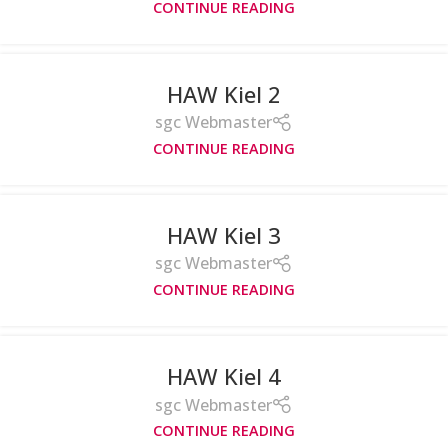
CONTINUE READING
HAW Kiel 2
sgc Webmaster
CONTINUE READING
HAW Kiel 3
sgc Webmaster
CONTINUE READING
HAW Kiel 4
sgc Webmaster
CONTINUE READING