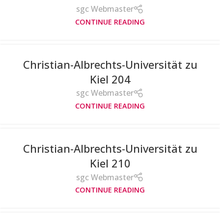
sgc Webmaster
CONTINUE READING
Christian-Albrechts-Universität zu
Kiel 204
sgc Webmaster
CONTINUE READING
Christian-Albrechts-Universität zu
Kiel 210
sgc Webmaster
CONTINUE READING