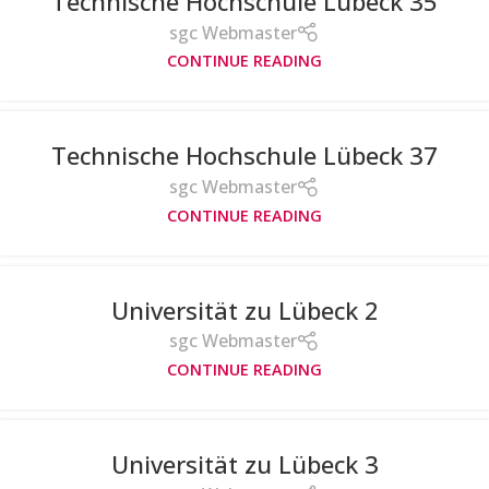
Technische Hochschule Lübeck 35
sgc Webmaster
CONTINUE READING
Technische Hochschule Lübeck 37
sgc Webmaster
CONTINUE READING
Universität zu Lübeck 2
sgc Webmaster
CONTINUE READING
Universität zu Lübeck 3