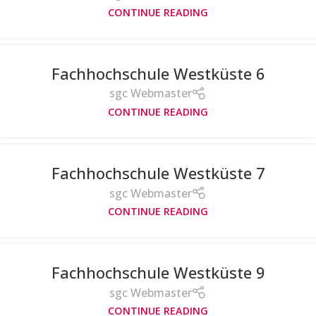
CONTINUE READING
Fachhochschule Westküste 6
sgc Webmaster
CONTINUE READING
Fachhochschule Westküste 7
sgc Webmaster
CONTINUE READING
Fachhochschule Westküste 9
sgc Webmaster
CONTINUE READING