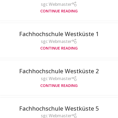
sgc Webmaster
CONTINUE READING
Fachhochschule Westküste 1
sgc Webmaster
CONTINUE READING
Fachhochschule Westküste 2
sgc Webmaster
CONTINUE READING
Fachhochschule Westküste 5
sgc Webmaster