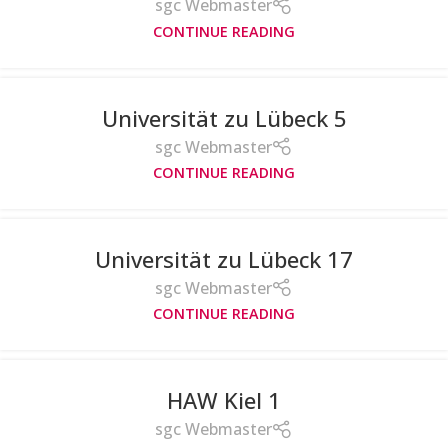
sgc Webmaster
CONTINUE READING
Universität zu Lübeck 5
sgc Webmaster
CONTINUE READING
Universität zu Lübeck 17
sgc Webmaster
CONTINUE READING
HAW Kiel 1
sgc Webmaster