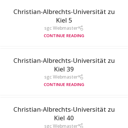
Christian-Albrechts-Universität zu
Kiel 5
sgc Webmaster
CONTINUE READING
Christian-Albrechts-Universität zu
Kiel 39
sgc Webmaster
CONTINUE READING
Christian-Albrechts-Universität zu
Kiel 40
sgc Webmaster