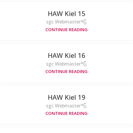
HAW Kiel 15
sgc Webmaster
CONTINUE READING
HAW Kiel 16
sgc Webmaster
CONTINUE READING
HAW Kiel 19
sgc Webmaster
CONTINUE READING