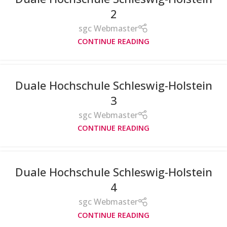
2
sgc Webmaster
CONTINUE READING
Duale Hochschule Schleswig-Holstein
3
sgc Webmaster
CONTINUE READING
Duale Hochschule Schleswig-Holstein
4
sgc Webmaster
CONTINUE READING