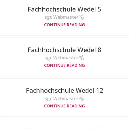
Fachhochschule Wedel 5
sgc Webmaster
CONTINUE READING
Fachhochschule Wedel 8
sgc Webmaster
CONTINUE READING
Fachhochschule Wedel 12
sgc Webmaster
CONTINUE READING