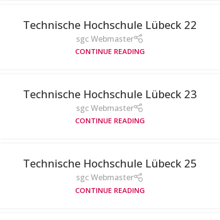
Technische Hochschule Lübeck 22
sgc Webmaster
CONTINUE READING
Technische Hochschule Lübeck 23
sgc Webmaster
CONTINUE READING
Technische Hochschule Lübeck 25
sgc Webmaster
CONTINUE READING