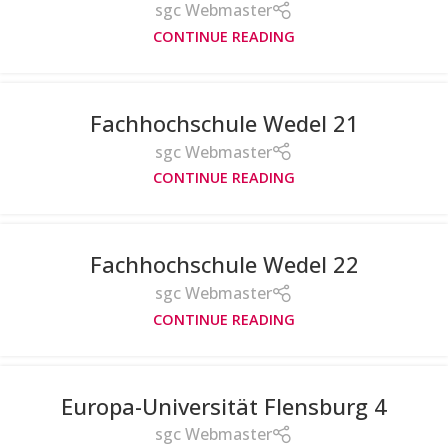
sgc Webmaster
CONTINUE READING
Fachhochschule Wedel 21
sgc Webmaster
CONTINUE READING
Fachhochschule Wedel 22
sgc Webmaster
CONTINUE READING
Europa-Universität Flensburg 4
sgc Webmaster