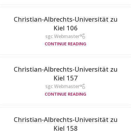
Christian-Albrechts-Universität zu
Kiel 106
sgc Webmaster
CONTINUE READING
Christian-Albrechts-Universität zu
Kiel 157
sgc Webmaster
CONTINUE READING
Christian-Albrechts-Universität zu
Kiel 158