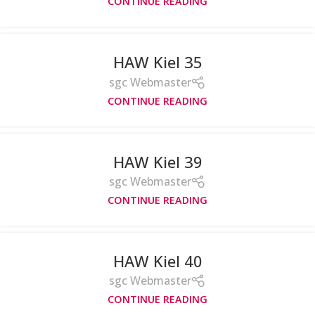
CONTINUE READING
HAW Kiel 35
sgc Webmaster
CONTINUE READING
HAW Kiel 39
sgc Webmaster
CONTINUE READING
HAW Kiel 40
sgc Webmaster
CONTINUE READING