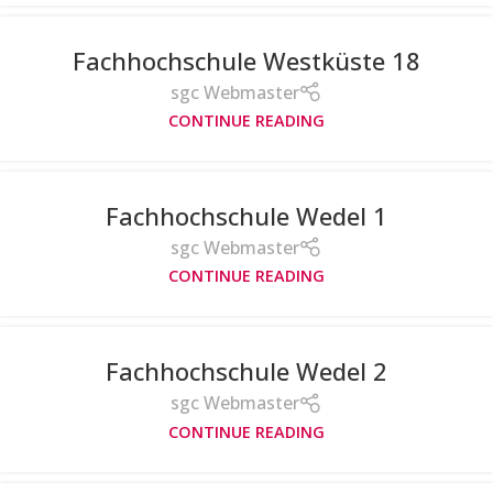
Fachhochschule Westküste 18
sgc Webmaster
CONTINUE READING
Fachhochschule Wedel 1
sgc Webmaster
CONTINUE READING
Fachhochschule Wedel 2
sgc Webmaster
CONTINUE READING