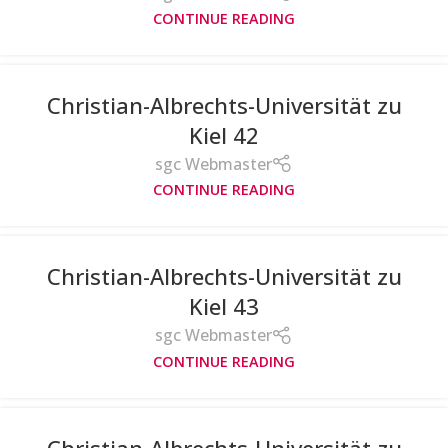
CONTINUE READING
Christian-Albrechts-Universität zu
Kiel 42
sgc Webmaster
CONTINUE READING
Christian-Albrechts-Universität zu
Kiel 43
sgc Webmaster
CONTINUE READING
Christian-Albrechts-Universität zu