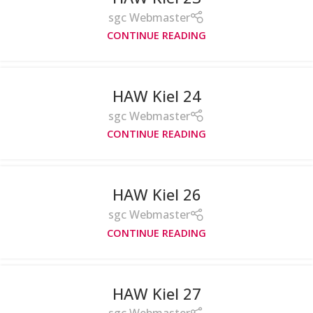
sgc Webmaster
CONTINUE READING
HAW Kiel 24
sgc Webmaster
CONTINUE READING
HAW Kiel 26
sgc Webmaster
CONTINUE READING
HAW Kiel 27