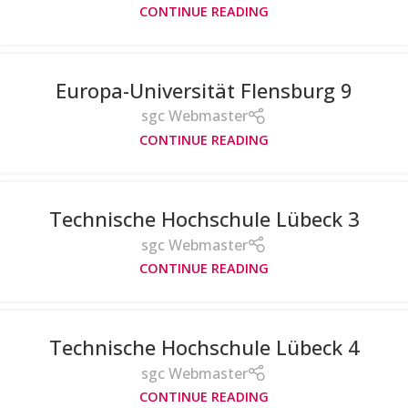
CONTINUE READING
Europa-Universität Flensburg 9
sgc Webmaster
CONTINUE READING
Technische Hochschule Lübeck 3
sgc Webmaster
CONTINUE READING
Technische Hochschule Lübeck 4
sgc Webmaster
CONTINUE READING