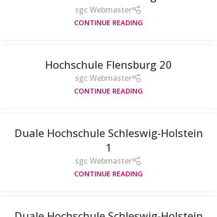
sgc Webmaster
CONTINUE READING
Hochschule Flensburg 20
sgc Webmaster
CONTINUE READING
Duale Hochschule Schleswig-Holstein
1
sgc Webmaster
CONTINUE READING
Duale Hochschule Schleswig-Holstein