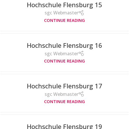
Hochschule Flensburg 15
sgc Webmaster
CONTINUE READING
Hochschule Flensburg 16
sgc Webmaster
CONTINUE READING
Hochschule Flensburg 17
sgc Webmaster
CONTINUE READING
Hochschule Flensburg 19