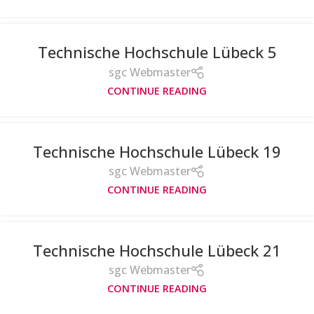
Technische Hochschule Lübeck 5
sgc Webmaster
CONTINUE READING
Technische Hochschule Lübeck 19
sgc Webmaster
CONTINUE READING
Technische Hochschule Lübeck 21
sgc Webmaster
CONTINUE READING