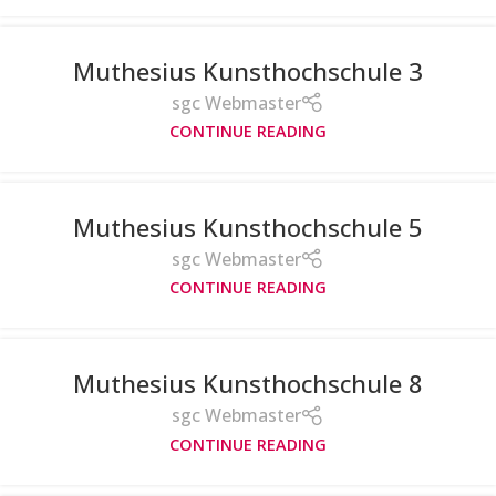
Muthesius Kunsthochschule 3
sgc Webmaster
CONTINUE READING
Muthesius Kunsthochschule 5
sgc Webmaster
CONTINUE READING
Muthesius Kunsthochschule 8
sgc Webmaster
CONTINUE READING