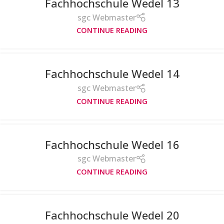
Fachhochschule Wedel 13
sgc Webmaster
CONTINUE READING
Fachhochschule Wedel 14
sgc Webmaster
CONTINUE READING
Fachhochschule Wedel 16
sgc Webmaster
CONTINUE READING
Fachhochschule Wedel 20