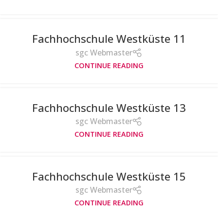
Fachhochschule Westküste 11
sgc Webmaster
CONTINUE READING
Fachhochschule Westküste 13
sgc Webmaster
CONTINUE READING
Fachhochschule Westküste 15
sgc Webmaster
CONTINUE READING