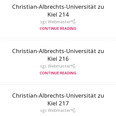
Christian-Albrechts-Universität zu
Kiel 214
sgc Webmaster
CONTINUE READING
Christian-Albrechts-Universität zu
Kiel 216
sgc Webmaster
CONTINUE READING
Christian-Albrechts-Universität zu
Kiel 217
sgc Webmaster