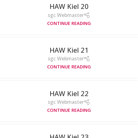
HAW Kiel 20
sgc Webmaster
CONTINUE READING
HAW Kiel 21
sgc Webmaster
CONTINUE READING
HAW Kiel 22
sgc Webmaster
CONTINUE READING
HAW Kiel 23