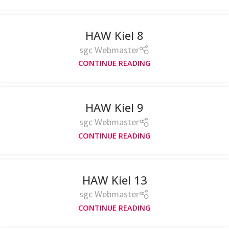
HAW Kiel 8
sgc Webmaster
CONTINUE READING
HAW Kiel 9
sgc Webmaster
CONTINUE READING
HAW Kiel 13
sgc Webmaster
CONTINUE READING