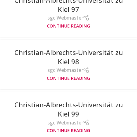
Kiel 97
sgc Webmaster
CONTINUE READING
Christian-Albrechts-Universität zu
Kiel 98
sgc Webmaster
CONTINUE READING
Christian-Albrechts-Universität zu
Kiel 99
sgc Webmaster
CONTINUE READING