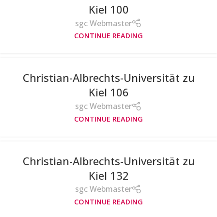
Kiel 100
sgc Webmaster
CONTINUE READING
Christian-Albrechts-Universität zu
Kiel 106
sgc Webmaster
CONTINUE READING
Christian-Albrechts-Universität zu
Kiel 132
sgc Webmaster
CONTINUE READING