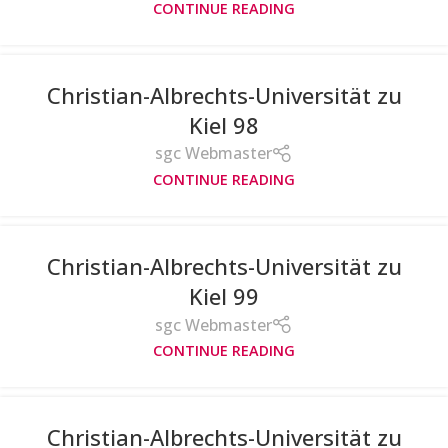
CONTINUE READING
Christian-Albrechts-Universität zu
Kiel 98
sgc Webmaster
CONTINUE READING
Christian-Albrechts-Universität zu
Kiel 99
sgc Webmaster
CONTINUE READING
Christian-Albrechts-Universität zu