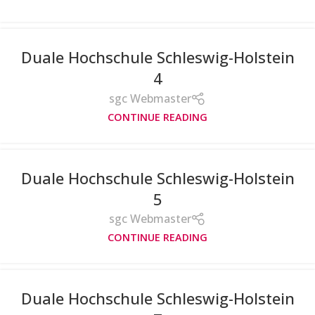
Duale Hochschule Schleswig-Holstein
4
sgc Webmaster
CONTINUE READING
Duale Hochschule Schleswig-Holstein
5
sgc Webmaster
CONTINUE READING
Duale Hochschule Schleswig-Holstein