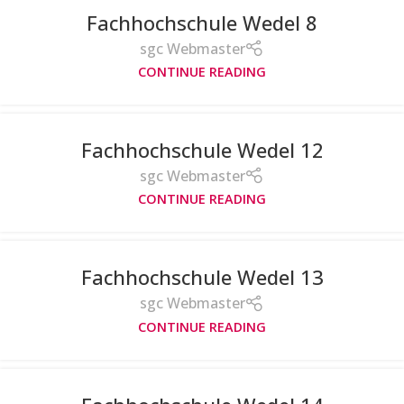
Fachhochschule Wedel 8
sgc Webmaster
CONTINUE READING
Fachhochschule Wedel 12
sgc Webmaster
CONTINUE READING
Fachhochschule Wedel 13
sgc Webmaster
CONTINUE READING