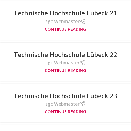
Technische Hochschule Lübeck 21
sgc Webmaster
CONTINUE READING
Technische Hochschule Lübeck 22
sgc Webmaster
CONTINUE READING
Technische Hochschule Lübeck 23
sgc Webmaster
CONTINUE READING