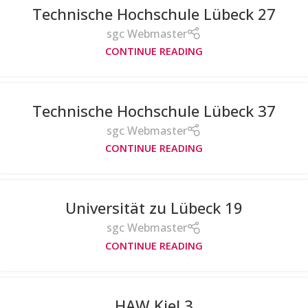
Technische Hochschule Lübeck 27
sgc Webmaster
CONTINUE READING
Technische Hochschule Lübeck 37
sgc Webmaster
CONTINUE READING
Universität zu Lübeck 19
sgc Webmaster
CONTINUE READING
HAW Kiel 3