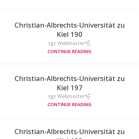
Christian-Albrechts-Universität zu
Kiel 190
sgc Webmaster
CONTINUE READING
Christian-Albrechts-Universität zu
Kiel 197
sgc Webmaster
CONTINUE READING
Christian-Albrechts-Universität zu