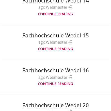
Fachhochschule Wedel 14
sgc Webmaster
CONTINUE READING
Fachhochschule Wedel 15
sgc Webmaster
CONTINUE READING
Fachhochschule Wedel 16
sgc Webmaster
CONTINUE READING
Fachhochschule Wedel 20