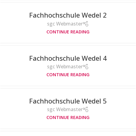
Fachhochschule Wedel 2
sgc Webmaster
CONTINUE READING
Fachhochschule Wedel 4
sgc Webmaster
CONTINUE READING
Fachhochschule Wedel 5
sgc Webmaster
CONTINUE READING