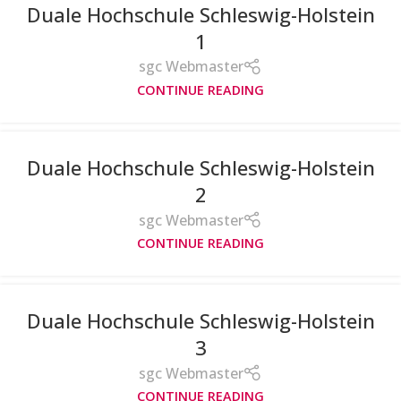
Duale Hochschule Schleswig-Holstein
1
sgc Webmaster
CONTINUE READING
Duale Hochschule Schleswig-Holstein
2
sgc Webmaster
CONTINUE READING
Duale Hochschule Schleswig-Holstein
3
sgc Webmaster
CONTINUE READING