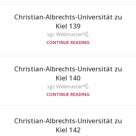
Christian-Albrechts-Universität zu
Kiel 139
sgc Webmaster
CONTINUE READING
Christian-Albrechts-Universität zu
Kiel 140
sgc Webmaster
CONTINUE READING
Christian-Albrechts-Universität zu
Kiel 142