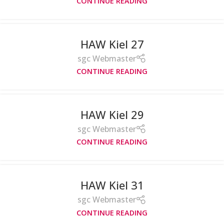
CONTINUE READING
HAW Kiel 27
sgc Webmaster
CONTINUE READING
HAW Kiel 29
sgc Webmaster
CONTINUE READING
HAW Kiel 31
sgc Webmaster
CONTINUE READING