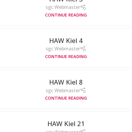
sgc Webmaster
CONTINUE READING
HAW Kiel 4
sgc Webmaster
CONTINUE READING
HAW Kiel 8
sgc Webmaster
CONTINUE READING
HAW Kiel 21
sgc Webmaster