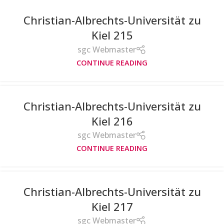
Christian-Albrechts-Universität zu
Kiel 215
sgc Webmaster
CONTINUE READING
Christian-Albrechts-Universität zu
Kiel 216
sgc Webmaster
CONTINUE READING
Christian-Albrechts-Universität zu
Kiel 217
sgc Webmaster