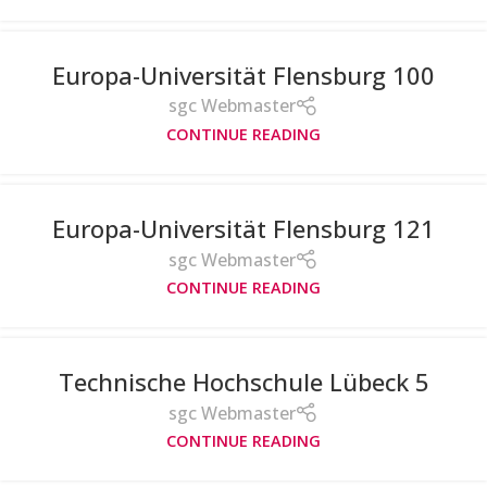
Europa-Universität Flensburg 100
sgc Webmaster
CONTINUE READING
Europa-Universität Flensburg 121
sgc Webmaster
CONTINUE READING
Technische Hochschule Lübeck 5
sgc Webmaster
CONTINUE READING