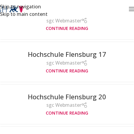
Skip to navigation
Hochschule Flensburg 8
Skip to main content
sgc Webmaster
CONTINUE READING
Hochschule Flensburg 17
sgc Webmaster
CONTINUE READING
Hochschule Flensburg 20
sgc Webmaster
CONTINUE READING