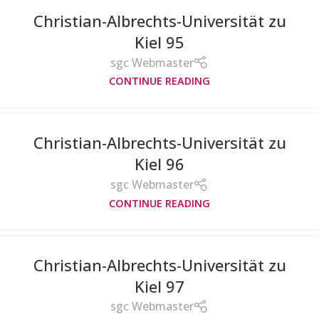
Christian-Albrechts-Universität zu
Kiel 95
sgc Webmaster
CONTINUE READING
Christian-Albrechts-Universität zu
Kiel 96
sgc Webmaster
CONTINUE READING
Christian-Albrechts-Universität zu
Kiel 97
sgc Webmaster