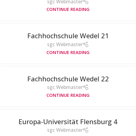
sgc Webmaster
CONTINUE READING
Fachhochschule Wedel 21
sgc Webmaster
CONTINUE READING
Fachhochschule Wedel 22
sgc Webmaster
CONTINUE READING
Europa-Universität Flensburg 4
sgc Webmaster