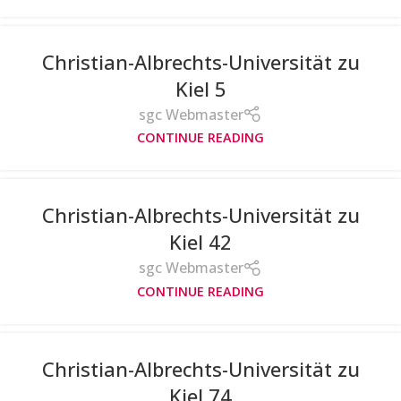
Christian-Albrechts-Universität zu
Kiel 5
sgc Webmaster
CONTINUE READING
Christian-Albrechts-Universität zu
Kiel 42
sgc Webmaster
CONTINUE READING
Christian-Albrechts-Universität zu
Kiel 74