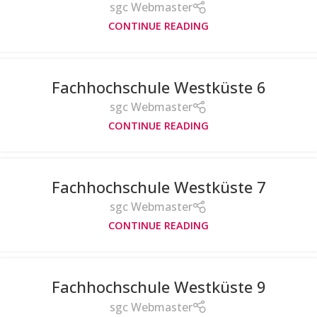
sgc Webmaster
CONTINUE READING
Fachhochschule Westküste 6
sgc Webmaster
CONTINUE READING
Fachhochschule Westküste 7
sgc Webmaster
CONTINUE READING
Fachhochschule Westküste 9
sgc Webmaster