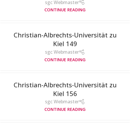
sgc Webmaster
CONTINUE READING
Christian-Albrechts-Universität zu
Kiel 149
sgc Webmaster
CONTINUE READING
Christian-Albrechts-Universität zu
Kiel 156
sgc Webmaster
CONTINUE READING