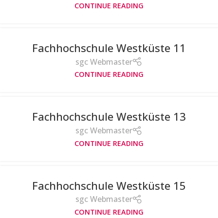
CONTINUE READING
Fachhochschule Westküste 11
sgc Webmaster
CONTINUE READING
Fachhochschule Westküste 13
sgc Webmaster
CONTINUE READING
Fachhochschule Westküste 15
sgc Webmaster
CONTINUE READING