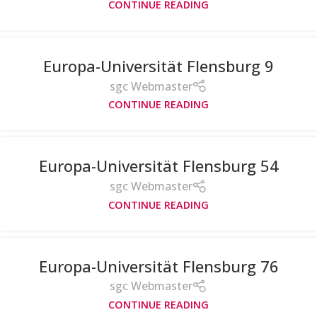
CONTINUE READING
Europa-Universität Flensburg 9
sgc Webmaster
CONTINUE READING
Europa-Universität Flensburg 54
sgc Webmaster
CONTINUE READING
Europa-Universität Flensburg 76
sgc Webmaster
CONTINUE READING