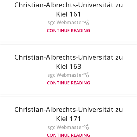
Christian-Albrechts-Universität zu
Kiel 161
sgc Webmaster
CONTINUE READING
Christian-Albrechts-Universität zu
Kiel 163
sgc Webmaster
CONTINUE READING
Christian-Albrechts-Universität zu
Kiel 171
sgc Webmaster
CONTINUE READING