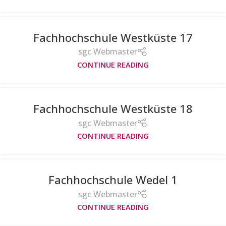
Fachhochschule Westküste 17
sgc Webmaster
CONTINUE READING
Fachhochschule Westküste 18
sgc Webmaster
CONTINUE READING
Fachhochschule Wedel 1
sgc Webmaster
CONTINUE READING