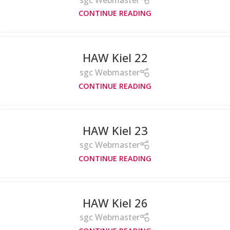
CONTINUE READING
HAW Kiel 22
sgc Webmaster
CONTINUE READING
HAW Kiel 23
sgc Webmaster
CONTINUE READING
HAW Kiel 26
sgc Webmaster