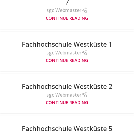
7
sgc Webmaster
CONTINUE READING
Fachhochschule Westküste 1
sgc Webmaster
CONTINUE READING
Fachhochschule Westküste 2
sgc Webmaster
CONTINUE READING
Fachhochschule Westküste 5