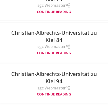
sgc Webmaster
CONTINUE READING
Christian-Albrechts-Universität zu
Kiel 84
sgc Webmaster
CONTINUE READING
Christian-Albrechts-Universität zu
Kiel 94
sgc Webmaster
CONTINUE READING