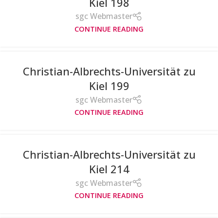
Kiel 198
sgc Webmaster
CONTINUE READING
Christian-Albrechts-Universität zu
Kiel 199
sgc Webmaster
CONTINUE READING
Christian-Albrechts-Universität zu
Kiel 214
sgc Webmaster
CONTINUE READING