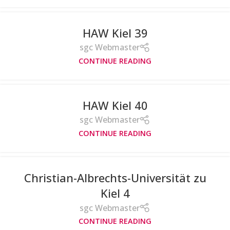
HAW Kiel 39
sgc Webmaster
CONTINUE READING
HAW Kiel 40
sgc Webmaster
CONTINUE READING
Christian-Albrechts-Universität zu
Kiel 4
sgc Webmaster
CONTINUE READING